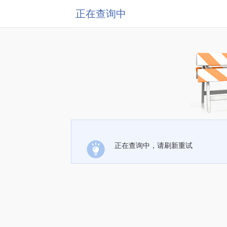
正在查询中
正在查询中，请刷新重试