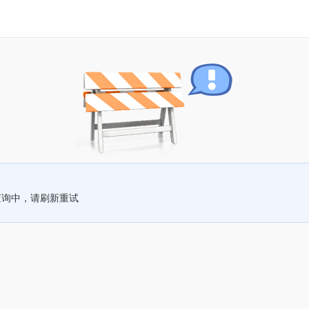
查询中，请刷新重试