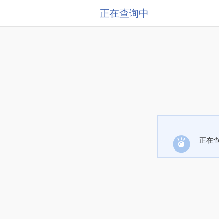
正在查询中
正在